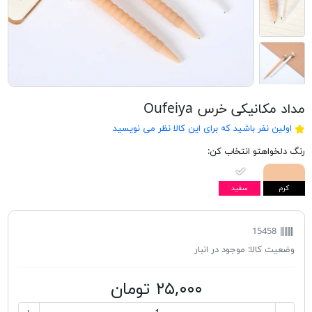
مداد مکانیکی خرس Oufeiya
اولین نفر باشید که برای این کالا نظر می نویسید
رنگ دلخواهتو انتخاب کن:
کرم
سفید
15458
وضعیت کالا:
موجود در انبار
۲۵,۰۰۰ تومان