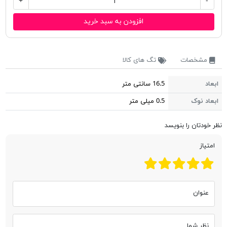
+
-
افزودن به سبد خرید
مشخصات
تگ های کالا
ابعاد
16.5 سانتی متر
ابعاد نوک
0.5 میلی متر
نظر خودتان را بنویسد
امتیاز
عنوان
نظر شما