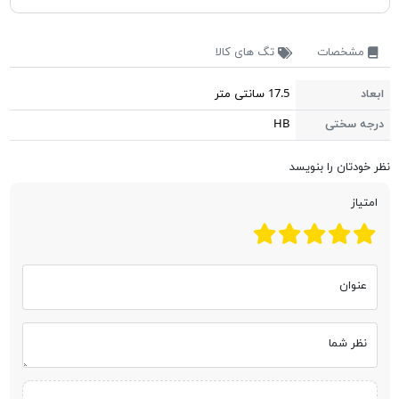
مشخصات
تگ های کالا
ابعاد
17.5 سانتی متر
درجه سختی
HB
نظر خودتان را بنویسد
امتیاز
عنوان
نظر شما