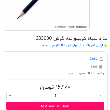
مداد سیاه کوییلو سه گوش 633000
اولین نفر باشید که برای این کالا نظر می نویسید
Quilo
15395
وضعیت کالا:
موجود در انبار
۱۶,۹۰۰ تومان
+
-
افزودن به سبد خرید