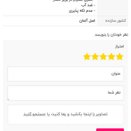
- ضد آب
- عدم لکه پذیری
کشور سازنده
اصل آلمان
نظر خودتان را بنویسد
امتیاز
عنوان
نظر شما
تصاویر را اینجا بکشید و رها کنید، یا
جستجو کنید