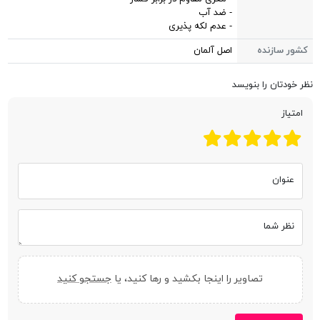
- ضد آب
- عدم لکه پذیری
کشور سازنده
اصل آلمان
نظر خودتان را بنویسد
امتیاز
عنوان
نظر شما
تصاویر را اینجا بکشید و رها کنید، یا
جستجو کنید