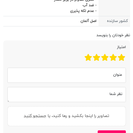
- ضد آب
- عدم لکه پذیری
کشور سازنده
اصل آلمان
نظر خودتان را بنویسد
امتیاز
عنوان
نظر شما
تصاویر را اینجا بکشید و رها کنید، یا
جستجو کنید