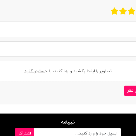
تصاویر را اینجا بکشید و رها کنید، یا
جستجو کنید
 نظر
خبرنامه
اشتراک