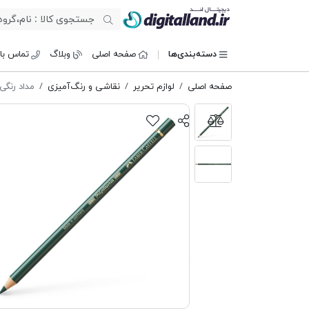
دیجیتال لند
دسته‌بندی‌ها
صفحه اصلی
وبلاگ
تماس با 
صفحه اصلی
لوازم تحریر
نقاشی و رنگ‌آمیزی
مداد رنگی 