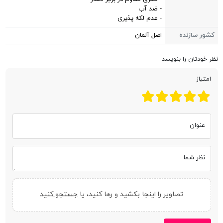
- ضد آب
- عدم لکه پذیری
کشور سازنده
اصل آلمان
نظر خودتان را بنویسد
امتیاز
عنوان
نظر شما
تصاویر را اینجا بکشید و رها کنید، یا
جستجو کنید