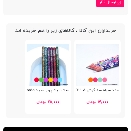
ارسال نظر
خریداران این کالا ، کالاهای زیر را هم خریده اند
مداد سیاه سه گوش Bertand 19911-A
مداد سیاه چوب سیاه Mine Degrada
۱۴,۰۰۰ تومان
۲۵,۰۰۰ تومان