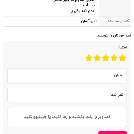
- ضد آب
- عدم لکه پذیری
کشور سازنده
اصل آلمان
نظر خودتان را بنویسد
امتیاز
عنوان
نظر شما
تصاویر را اینجا بکشید و رها کنید، یا
جستجو کنید