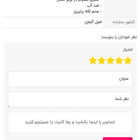
- ضد آب
- عدم لکه پذیری
کشور سازنده
اصل آلمان
نظر خودتان را بنویسد
امتیاز
عنوان
نظر شما
تصاویر را اینجا بکشید و رها کنید، یا
جستجو کنید