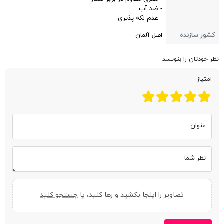
- ضد آب
- عدم لکه پذیری
کشور سازنده
اصل آلمان
نظر خودتان را بنویسد
امتیاز
عنوان
نظر شما
تصاویر را اینجا بکشید و رها کنید، یا
جستجو کنید