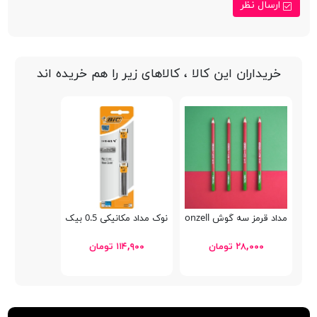
ارسال نظر
خریداران این کالا ، کالاهای زیر را هم خریده اند
مداد قرمز سه گوش Fonzell
نوک مداد مکانیکی 0.5 بیک Criterium
۲۸,۰۰۰ تومان
۱۱۴,۹۰۰ تومان