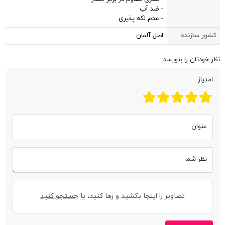
- ضد آب
- عدم لکه پذیری
کشور سازنده
اصل آلمان
نظر خودتان را بنویسد
امتیاز
عنوان
نظر شما
تصاویر را اینجا بکشید و رها کنید، یا
جستجو کنید