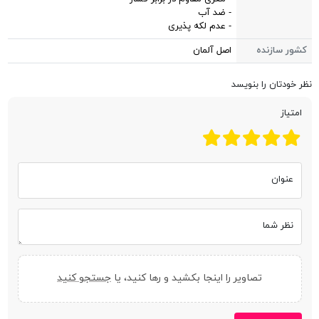
- ضد آب
- عدم لکه پذیری
کشور سازنده
اصل آلمان
نظر خودتان را بنویسد
امتیاز
عنوان
نظر شما
تصاویر را اینجا بکشید و رها کنید، یا
جستجو کنید