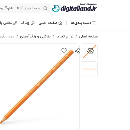
دیجیتال لند
دسته‌بندی‌ها
صفحه اصلی
وبلاگ
تماس با 
صفحه اصلی
لوازم تحریر
نقاشی و رنگ‌آمیزی
مداد رنگی 