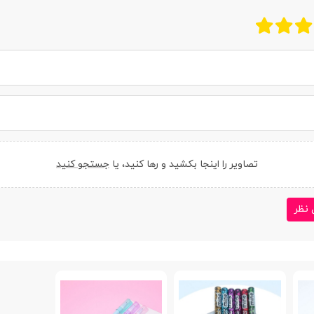
تصاویر را اینجا بکشید و رها کنید، یا
جستجو کنید
 نظر