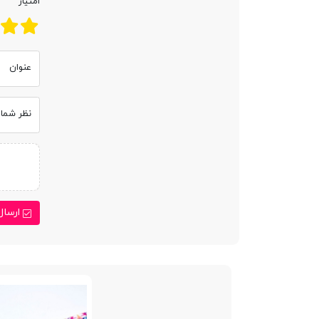
امتیاز
عنوان
نظر شما
ارسال