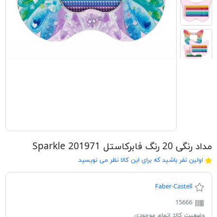
مداد رنگی 20 رنگ فابرکاستل Sparkle 201971
اولین نفر باشید که برای این کالا نظر می نویسید
Faber-Castell
15666
وضعیت کالا:
اتمام موجودی