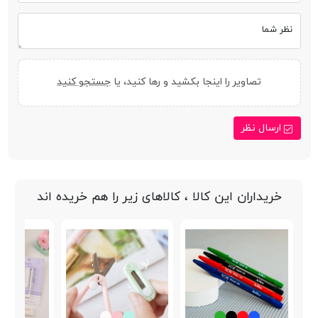
نظر شما
تصاویر را اینجا بکشید و رها کنید، یا
جستجو کنید
ارسال نظر
خریداران این کالا ، کالاهای زیر را هم خریده اند