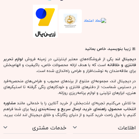
🎀
زیبا بنویسید، خاص بمانید
دیجیتال لند
یکی از فروشگاه‌های معتبر اینترنتی در زمینه فروش
لوازم تحریر
فانتزی و خلاقانه
است که با هدف ارائه محصولات خاص، باکیفیت و الهام‌بخش
برای علاقه‌مندان به نوشت‌افزار و طراحی راه‌اندازی شده است.
در دیجیتال لند، مجموعه‌ای متنوع از برندهای محبوب و طراحی‌های منحصربه‌فرد
در دسترس شماست؛ از دفترهای فانتزی و خودکارهای رنگی گرفته تا استیکرهای
هنری، ابزارهای تزئینی و لوازم برنامه‌ریزی روزانه.
ما تلاش می‌کنیم تجربه‌ای لذت‌بخش از خرید آنلاین را با خدماتی مانند
مشاوره
انتخاب محصول، راهنمای خرید، ارسال سریع و بسته‌بندی زیبا
برای شما فراهم
کنیم. با خیال راحت خرید کنید و از دنیای رنگارنگ و خلاق دیجیتال لند لذت ببرید.
اطلاعات
خدمات مشتری