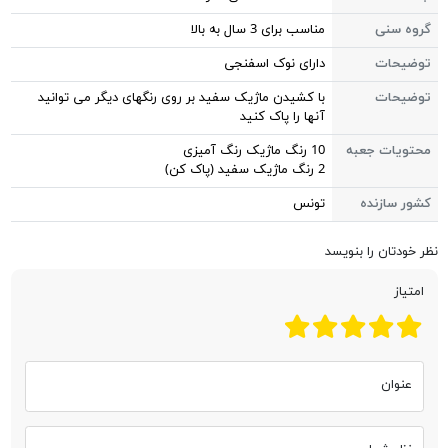
گروه سنی
مناسب برای 3 سال به بالا
توضیحات
دارای نوک اسفنجی
توضیحات
با کشیدن ماژیک سفید بر روی رنگهای دیگر می توانید
آنها را پاک کنید
محتویات جعبه
10 رنگ ماژیک رنگ آمیزی
2 رنگ ماژیک سفید (پاک کن)
کشور سازنده
تونس
نظر خودتان را بنویسد
امتیاز
عنوان