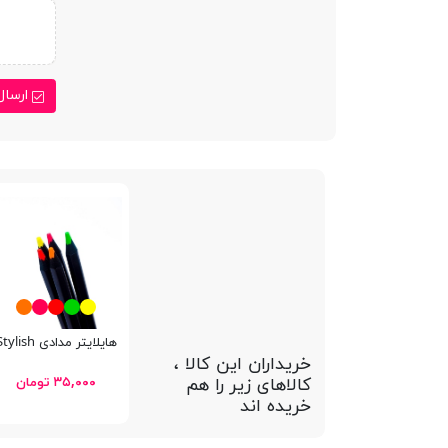
ارسال
هایلایتر مدادی Stylish
خریداران این کالا ،
کالاهای زیر را هم
۳۵,۰۰۰ تومان
خریده اند