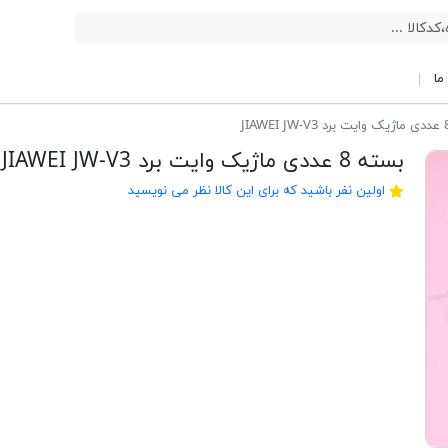
ما
بسته 8 عددی ماژیک وایت برد JIAWEI JW-V3
اولین نفر باشید که برای این کالا نظر می نویسید