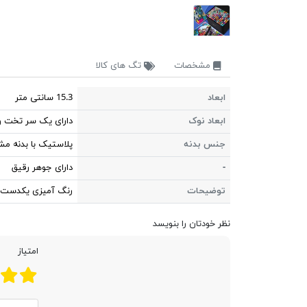
مشخصات
تگ های کالا
ابعاد
15.3 سانتی متر
ابعاد نوک
دارای یک سر تخت و
جنس بدنه
پلاستیک با بدنه م
-
دارای جوهر رقیق
توضیحات
رنگ آمیزی یکدست ، 
نظر خودتان را بنویسد
امتیاز