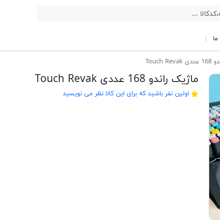
ما
Touch Re
ماژیک راندو 168 عددی Touch Revak
اولین نفر باشید که برای این کالا نظر می نویسید