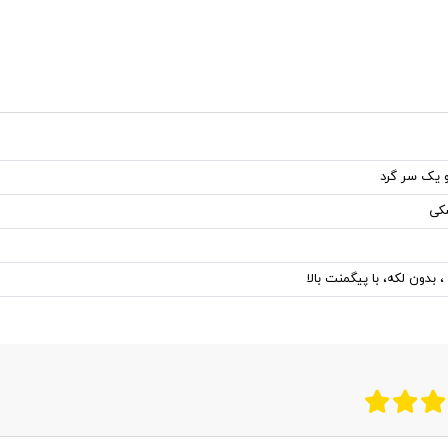
 یک سر گرد
شکی
بدون لکه، با پیگمنت بالا