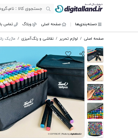
دیجیتال لند
دسته‌بندی‌ها
صفحه اصلی
وبلاگ
تماس با 
صفحه اصلی
لوازم تحریر
نقاشی و رنگ‌آمیزی
ماژیک راندو 168 عددی vak