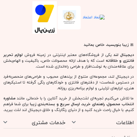
🎀
زیبا بنویسید، خاص بمانید
دیجیتال لند
یکی از فروشگاه‌های معتبر اینترنتی در زمینه فروش
لوازم تحریر
فانتزی و خلاقانه
است که با هدف ارائه محصولات خاص، باکیفیت و الهام‌بخش
برای علاقه‌مندان به نوشت‌افزار و طراحی راه‌اندازی شده است.
در دیجیتال لند، مجموعه‌ای متنوع از برندهای محبوب و طراحی‌های منحصربه‌فرد
در دسترس شماست؛ از دفترهای فانتزی و خودکارهای رنگی گرفته تا استیکرهای
هنری، ابزارهای تزئینی و لوازم برنامه‌ریزی روزانه.
ما تلاش می‌کنیم تجربه‌ای لذت‌بخش از خرید آنلاین را با خدماتی مانند
مشاوره
انتخاب محصول، راهنمای خرید، ارسال سریع و بسته‌بندی زیبا
برای شما فراهم
کنیم. با خیال راحت خرید کنید و از دنیای رنگارنگ و خلاق دیجیتال لند لذت ببرید.
اطلاعات
خدمات مشتری