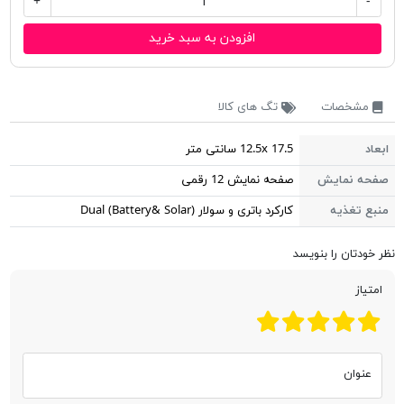
+
-
افزودن به سبد خرید
مشخصات
تگ های کالا
ابعاد
12.5x 17.5 سانتی متر
صفحه نمایش
صفحه نمایش 12 رقمی
منبع تغذیه
کارکرد باتری و سولار Dual (Battery& Solar)
نظر خودتان را بنویسد
امتیاز
عنوان