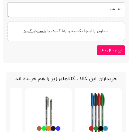
نظر شما
تصاویر را اینجا بکشید و رها کنید، یا
جستجو کنید
ارسال نظر
خریداران این کالا ، کالاهای زیر را هم خریده اند