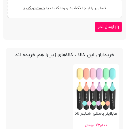
تصاویر را اینجا بکشید و رها کنید، یا
جستجو کنید
ارسال نظر
خریداران این کالا ، کالاهای زیر را هم خریده اند
هایلایتر پاستلی اشنایدر Job
۷۶,۸۰۰ تومان