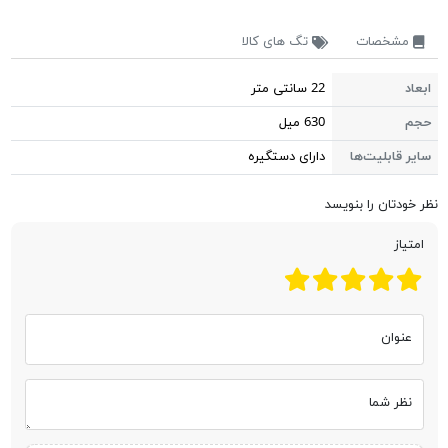
مشخصات
تگ های کالا
ابعاد
22 سانتی متر
حجم
630 میل
سایر قابلیت‌ها
دارای دستگیره
نظر خودتان را بنویسد
امتیاز
عنوان
نظر شما