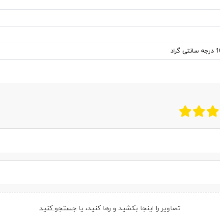
تصاویر را اینجا بکشید و رها کنید، یا
جستجو کنید