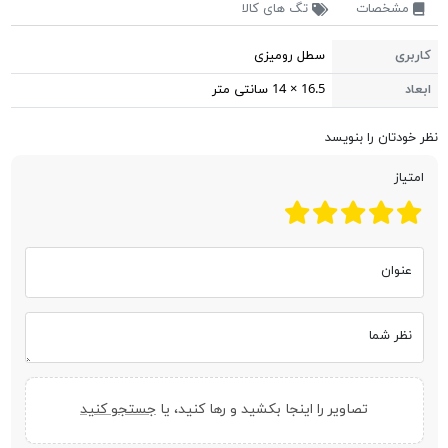
مشخصات
تگ های کالا
کاربری
سطل رومیزی
ابعاد
16.5 × 14 سانتی متر
نظر خودتان را بنویسد
امتیاز
عنوان
نظر شما
تصاویر را اینجا بکشید و رها کنید، یا
جستجو کنید