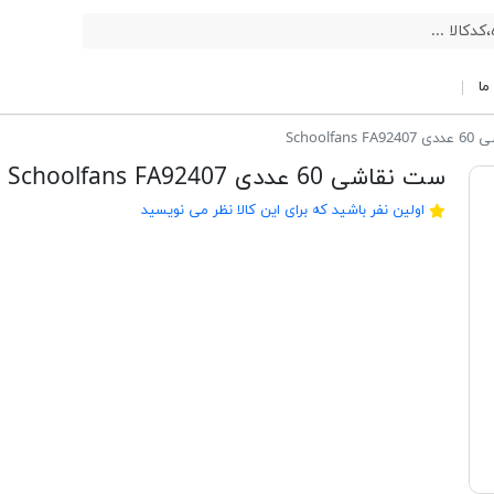
ما
Schoolfan
ست نقاشی 60 عددی Schoolfans FA92407
اولین نفر باشید که برای این کالا نظر می نویسید