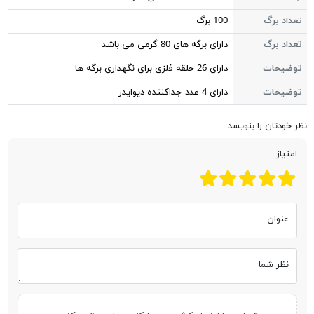
تعداد برگ
100 برگ
تعداد برگ
دارای برگه های 80 گرمی می باشد
توضیحات
دارای 26 حلقه فلزی برای نگهداری برگه ها
توضیحات
دارای 4 عدد جداکننده دیوایدر
نظر خودتان را بنویسد
امتیاز
عنوان
نظر شما