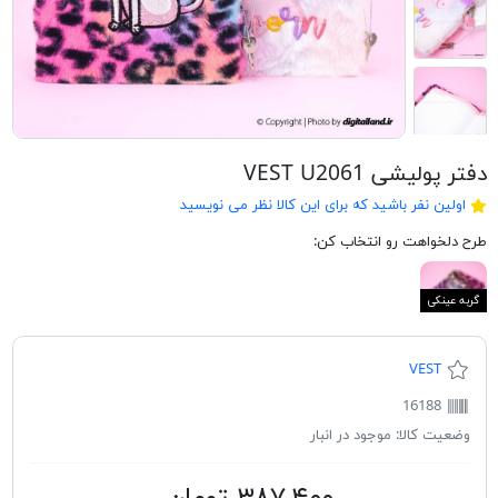
دفتر پولیشی VEST U2061
اولین نفر باشید که برای این کالا نظر می نویسید
طرح دلخواهت رو انتخاب کن:
گربه عینکی
VEST
16188
وضعیت کالا:
موجود در انبار