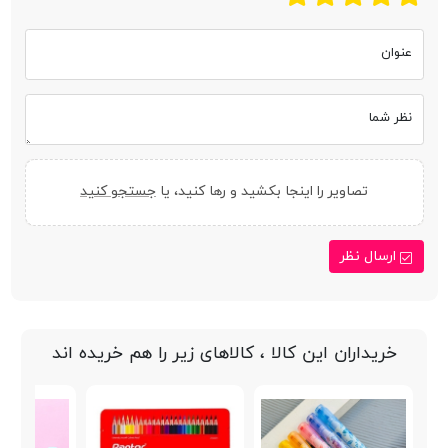
عنوان
نظر شما
تصاویر را اینجا بکشید و رها کنید، یا
جستجو کنید
ارسال نظر
خریداران این کالا ، کالاهای زیر را هم خریده اند