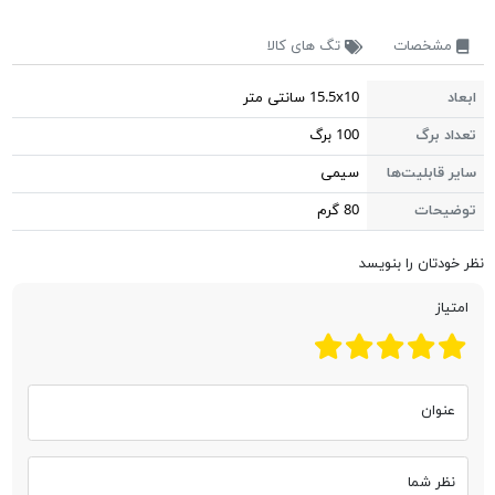
مشخصات
تگ های کالا
ابعاد
15.5x10 سانتی متر
تعداد برگ
100 برگ
سایر قابلیت‌ها
سیمی
توضیحات
80 گرم
نظر خودتان را بنویسد
امتیاز
عنوان
نظر شما