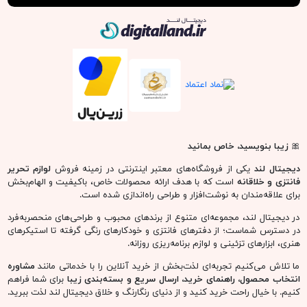
دیجیتال لند
🎀
زیبا بنویسید، خاص بمانید
دیجیتال لند
یکی از فروشگاه‌های معتبر اینترنتی در زمینه فروش
لوازم تحریر
فانتزی و خلاقانه
است که با هدف ارائه محصولات خاص، باکیفیت و الهام‌بخش
برای علاقه‌مندان به نوشت‌افزار و طراحی راه‌اندازی شده است.
در دیجیتال لند، مجموعه‌ای متنوع از برندهای محبوب و طراحی‌های منحصربه‌فرد
در دسترس شماست؛ از دفترهای فانتزی و خودکارهای رنگی گرفته تا استیکرهای
هنری، ابزارهای تزئینی و لوازم برنامه‌ریزی روزانه.
ما تلاش می‌کنیم تجربه‌ای لذت‌بخش از خرید آنلاین را با خدماتی مانند
مشاوره
انتخاب محصول، راهنمای خرید، ارسال سریع و بسته‌بندی زیبا
برای شما فراهم
کنیم. با خیال راحت خرید کنید و از دنیای رنگارنگ و خلاق دیجیتال لند لذت ببرید.