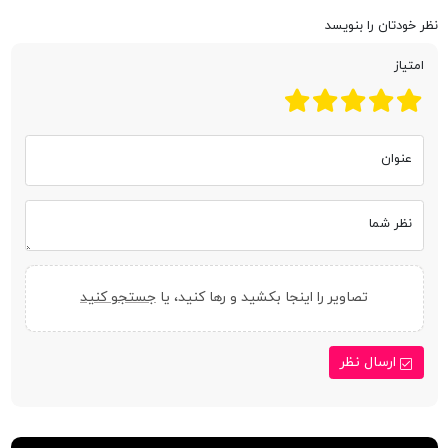
نظر خودتان را بنویسد
امتیاز
عنوان
نظر شما
تصاویر را اینجا بکشید و رها کنید، یا
جستجو کنید
ارسال نظر