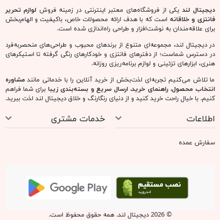
دیجیتال لند
یکی از فروشگاه‌های معتبر اینترنتی در زمینه فروش
لوازم تحریر
فانتزی و خلاقانه
است که با هدف ارائه محصولات خاص، باکیفیت و الهام‌بخش
برای علاقه‌مندان به نوشت‌افزار و طراحی راه‌اندازی شده است.
در دیجیتال لند، مجموعه‌ای متنوع از برندهای محبوب و طراحی‌های منحصربه‌فرد
در دسترس شماست؛ از دفترهای فانتزی و خودکارهای رنگی گرفته تا استیکرهای
هنری، ابزارهای تزئینی و لوازم برنامه‌ریزی روزانه.
ما تلاش می‌کنیم تجربه‌ای لذت‌بخش از خرید آنلاین را با خدماتی مانند
مشاوره
انتخاب محصول، راهنمای خرید، ارسال سریع و بسته‌بندی زیبا
برای شما فراهم
کنیم. با خیال راحت خرید کنید و از دنیای رنگارنگ و خلاق دیجیتال لند لذت ببرید.
اطلاعات
خدمات مشتری
سفارش عمده
© 2026 دیجیتال لند. همه حقوق محفوظ است.