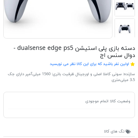
دسته بازی پلی استیشن dualsense edge ps5 -
دوال سنس اج
اولین نفر باشید که برای این کالا نظر می نویسید
سازنده: سونی کاملا اصلی و اورجینال ظرفیت باتری: 1560 میلی‌آمپر دارای جک
3.5 میلی‌متری
وضعیت کالا:
اتمام موجودی
تگ های کالا