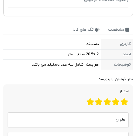
مشخصات
تگ های کالا
کاربری
دستبند
ابعاد
20.5x 2 سانتی متر
توضیحات
هر بسته شامل سه عدد دستبند می باشد
نظر خودتان را بنویسد
امتیاز
عنوان