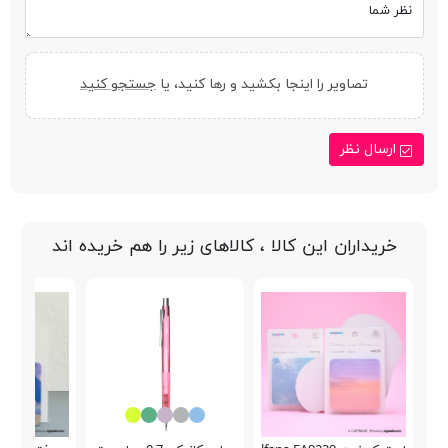
نظر شما
تصاویر را اینجا بکشید و رها کنید، یا
جستجو کنید
ارسال نظر
خریداران این کالا ، کالاهای زیر را هم خریده اند