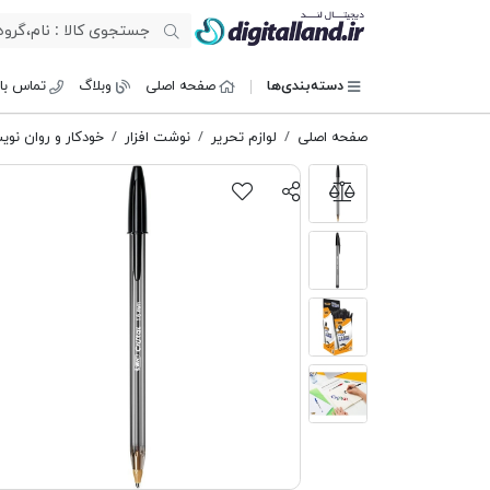
دیجیتال لند
دسته‌بندی‌ها
صفحه اصلی
وبلاگ
تماس با 
صفحه اصلی
لوازم تحریر
نوشت افزار
خودکار و روان نو