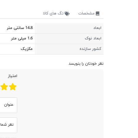
مشخصات
تگ های کالا
ابعاد
14.8 سانتی متر
ابعاد نوک
1.6 میلی متر
کشور سازنده
مکزیک
نظر خودتان را بنویسد
امتیاز
عنوان
نظر شما