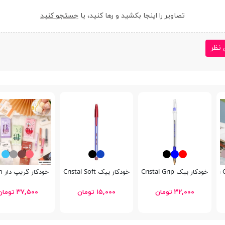
تصاویر را اینجا بکشید و رها کنید، یا
جستجو کنید
 نظر
خودکار بیک Cristal Grip
خودکار بیک Cristal Soft
خودکار گریپ دار Baijin
۳۲,۰۰۰ تومان
۱۵,۰۰۰ تومان
۳۷,۵۰۰ تومان