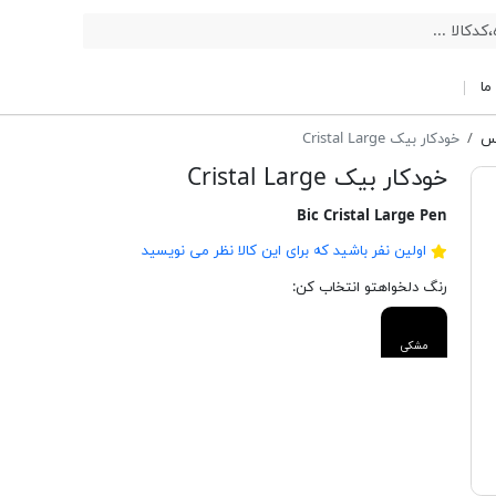
ما
یس
خودکار بیک Cristal Large
خودکار بیک Cristal Large
Bic Cristal Large Pen
اولین نفر باشید که برای این کالا نظر می نویسید
رنگ دلخواهتو انتخاب کن:
مشکی