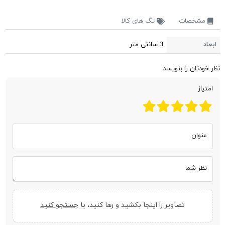
مشخصات
تگ های کالا
ابعاد
3 سانتی متر
نظر خودتان را بنویسد
امتیاز
عنوان
نظر شما
تصاویر را اینجا بکشید و رها کنید، یا
جستجو کنید