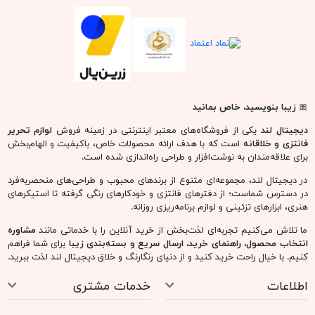
🎀
زیبا بنویسید، خاص بمانید
دیجیتال لند
یکی از فروشگاه‌های معتبر اینترنتی در زمینه فروش
لوازم تحریر
فانتزی و خلاقانه
است که با هدف ارائه محصولات خاص، باکیفیت و الهام‌بخش
برای علاقه‌مندان به نوشت‌افزار و طراحی راه‌اندازی شده است.
در دیجیتال لند، مجموعه‌ای متنوع از برندهای محبوب و طراحی‌های منحصربه‌فرد
در دسترس شماست؛ از دفترهای فانتزی و خودکارهای رنگی گرفته تا استیکرهای
هنری، ابزارهای تزئینی و لوازم برنامه‌ریزی روزانه.
ما تلاش می‌کنیم تجربه‌ای لذت‌بخش از خرید آنلاین را با خدماتی مانند
مشاوره
انتخاب محصول، راهنمای خرید، ارسال سریع و بسته‌بندی زیبا
برای شما فراهم
کنیم. با خیال راحت خرید کنید و از دنیای رنگارنگ و خلاق دیجیتال لند لذت ببرید.
اطلاعات
خدمات مشتری