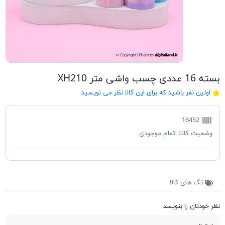
بسته 16 عددی چسب واشی متر XH210
اولین نفر باشید که برای این کالا نظر می نویسید
16452
وضعیت کالا:
اتمام موجودی
تگ های کالا
نظر خودتان را بنویسد