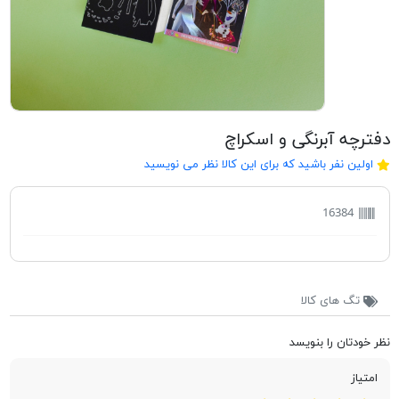
دفترچه آبرنگی و اسکراچ
اولین نفر باشید که برای این کالا نظر می نویسید
16384
تگ های کالا
نظر خودتان را بنویسد
امتیاز