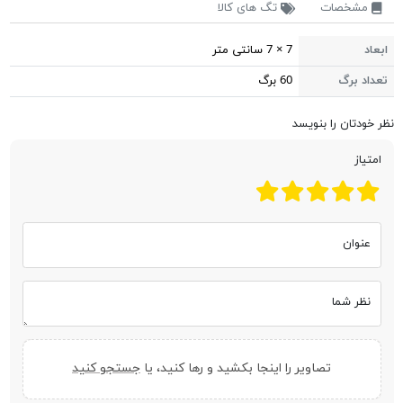
مشخصات
تگ های کالا
ابعاد
7 × 7 سانتی متر
تعداد برگ
60 برگ
نظر خودتان را بنویسد
امتیاز
عنوان
نظر شما
تصاویر را اینجا بکشید و رها کنید، یا
جستجو کنید