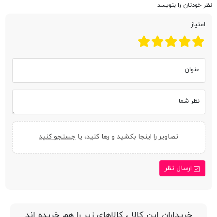
نظر خودتان را بنویسد
امتیاز
عنوان
نظر شما
تصاویر را اینجا بکشید و رها کنید، یا
جستجو کنید
ارسال نظر
خریداران این کالا ، کالاهای زیر را هم خریده اند