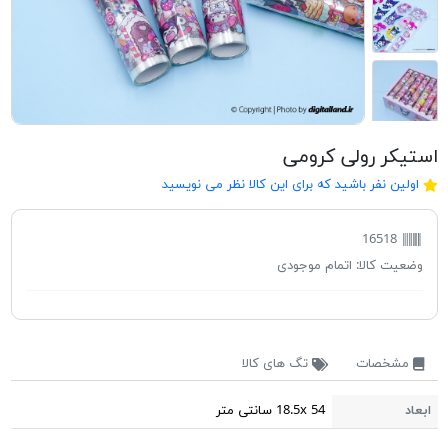
استیکر رولی کرومی
اولین نفر باشید که برای این کالا نظر می نویسید
16518
وضعیت کالا:
اتمام موجودی
مشخصات
تگ های کالا
ابعاد
18.5x 54 سانتی متر